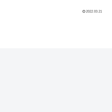
容を書きます。
2022.03.21