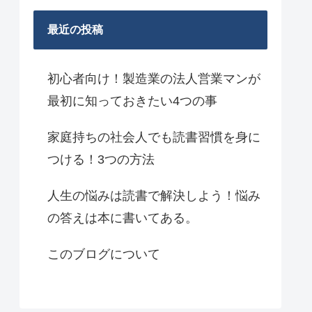
最近の投稿
初心者向け！製造業の法人営業マンが
最初に知っておきたい4つの事
家庭持ちの社会人でも読書習慣を身に
つける！3つの方法
人生の悩みは読書で解決しよう！悩み
の答えは本に書いてある。
このブログについて