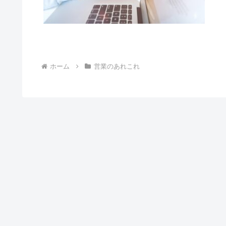
う内
ホーム
営業のあれこれ