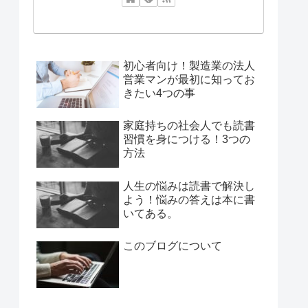
初心者向け！製造業の法人
営業マンが最初に知ってお
きたい4つの事
家庭持ちの社会人でも読書
習慣を身につける！3つの
方法
人生の悩みは読書で解決し
よう！悩みの答えは本に書
いてある。
このブログについて